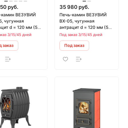
50 руб.
35 980 руб.
-камин ВЕЗУВИЙ
Печь-камин ВЕЗУВИЙ
5, чугунная
ВХ-05, чугунная
цит d = 120 мм (5
антрацит d = 120 мм (5
кВт)
аказ 3/15/45 дней
Под заказ 3/15/45 дней
 заказ
Под заказ