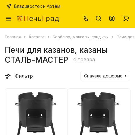
Владивосток и Артём
Главная
Каталог
Барбекю, мангалы, тандыры
Печи для
Печи для казанов, казаны
СТАЛЬ-МАСТЕР
4 товара
Фильтр
Сначала дешевые