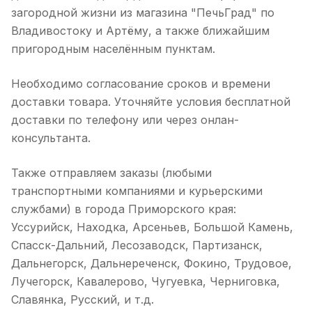
загородной жизни из магазина "ПечьГрад" по
Владивостоку и Артёму, а также ближайшим
пригородным населённым пунктам.
Необходимо согласование сроков и времени
доставки товара. Уточняйте условия бесплатной
доставки по телефону или через онлан-
консультанта.
Также отправляем заказы (любыми
транспортными компаниями и курьерскими
службами) в города Приморского края:
Уссурийск, Находка, Арсеньев, Большой Камень,
Спасск-Дальний, Лесозаводск, Партизанск,
Дальнегорск, Дальнереченск, Фокино, Трудовое,
Лучегорск, Кавалерово, Чугуевка, Черниговка,
Славянка, Русский, и т.д.