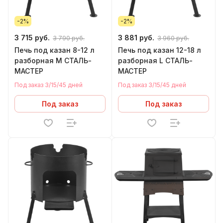
-2%
-2%
3 715 руб.
3 881 руб.
3 790 руб.
3 960 руб.
Печь под казан 8-12 л
Печь под казан 12-18 л
разборная М СТАЛЬ-
разборная L СТАЛЬ-
МАСТЕР
МАСТЕР
Под заказ 3/15/45 дней
Под заказ 3/15/45 дней
Под заказ
Под заказ