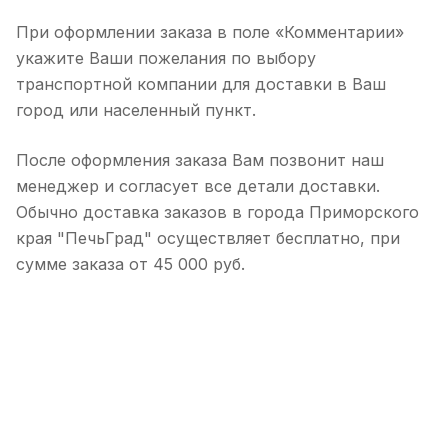
При оформлении заказа в поле «Комментарии»
укажите Ваши пожелания по выбору
транспортной компании для доставки в Ваш
город или населенный пункт.
После оформления заказа Вам позвонит наш
менеджер и согласует все детали доставки.
Обычно доставка заказов в города Приморского
края "ПечьГрад" осуществляет бесплатно, при
сумме заказа от 45 000 руб.