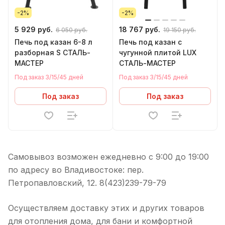
-2%
-2%
5 929 руб.
18 767 руб.
6 050 руб.
19 150 руб.
Печь под казан 6-8 л
Печь под казан с
разборная S СТАЛЬ-
чугунной плитой LUX
МАСТЕР
СТАЛЬ-МАСТЕР
Под заказ 3/15/45 дней
Под заказ 3/15/45 дней
Под заказ
Под заказ
Самовывоз возможен ежедневно с 9:00 до 19:00
по адресу во Владивостоке: пер.
Петропавловский, 12. 8(423)239-79-79
Осуществляем доставку этих и других товаров
для отопления дома, для бани и комфортной