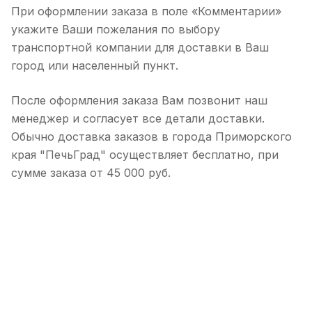
При оформлении заказа в поле «Комментарии»
укажите Ваши пожелания по выбору
транспортной компании для доставки в Ваш
город или населенный пункт.
После оформления заказа Вам позвонит наш
менеджер и согласует все детали доставки.
Обычно доставка заказов в города Приморского
края "ПечьГрад" осуществляет бесплатно, при
сумме заказа от 45 000 руб.