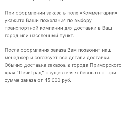
При оформлении заказа в поле «Комментарии»
укажите Ваши пожелания по выбору
транспортной компании для доставки в Ваш
город или населенный пункт.
После оформления заказа Вам позвонит наш
менеджер и согласует все детали доставки.
Обычно доставка заказов в города Приморского
края "ПечьГрад" осуществляет бесплатно, при
сумме заказа от 45 000 руб.