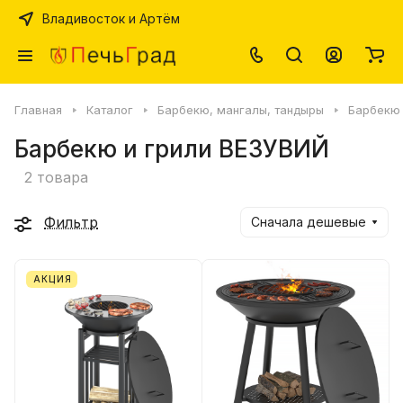
Владивосток и Артём
Главная
Каталог
Барбекю, мангалы, тандыры
Барбекю 
Барбекю и грили ВЕЗУВИЙ
2 товара
Фильтр
Сначала дешевые
АКЦИЯ