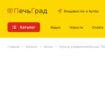
Владивосток и Артём
Каталог
Видео
Новости
Оплата
Главная
Каталог
Котлы
Пульты управления/Блоки ТЭ