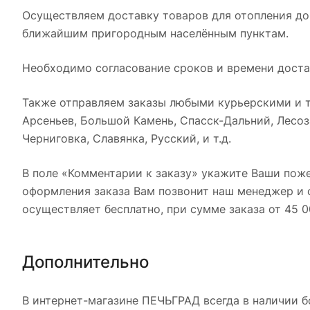
Осуществляем доставку товаров для отопления дом
ближайшим пригородным населённым пунктам.
Необходимо согласование сроков и времени доста
Также отправляем заказы любыми курьерскими и т
Арсеньев, Большой Камень, Спасск-Дальний, Лесоза
Черниговка, Славянка, Русский, и т.д.
В поле «Комментарии к заказу» укажите Ваши поже
оформления заказа Вам позвонит наш менеджер и с
осуществляет бесплатно, при сумме заказа от 45 0
Дополнительно
В интернет-магазине ПЕЧЬГРАД всегда в наличии б