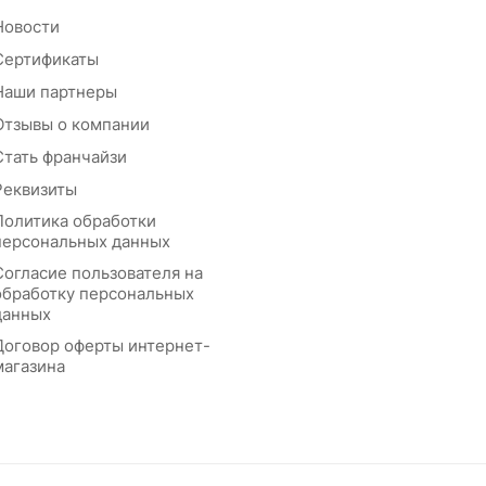
Новости
Сертификаты
Наши партнеры
Отзывы о компании
Стать франчайзи
Реквизиты
Политика обработки
персональных данных
Согласие пользователя на
обработку персональных
данных
Договор оферты интернет-
магазина