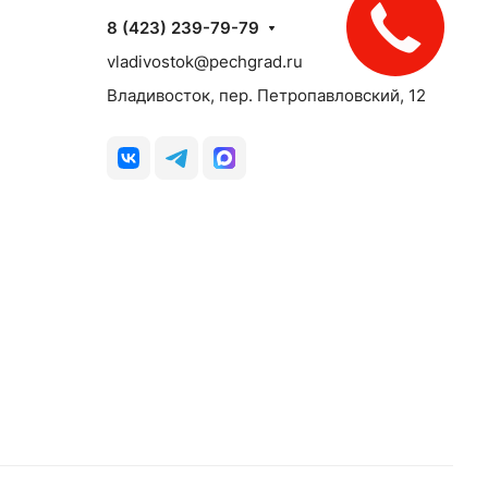
8 (423) 239-79-79
vladivostok@pechgrad.ru
Владивосток, пер. Петропавловский, 12