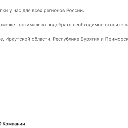
ки у нас для всех регионов России.
оможет оптимально подобрать необходимое отопительн
е, Иркутской области, Республике Бурятия и Приморск
О Компании