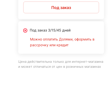
Под заказ
Под заказ 3/15/45 дней
Можно оплатить Долями, оформить в
рассрочку или кредит
Цена действительна только для интернет-магазина
и может отличаться от цен в розничных магазинах