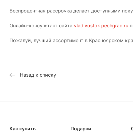
Беспроцентная рассрочка делает доступными покуп
Онлайн-консультант сайта
vladivostok.pechgrad.ru
п
Пожалуй, лучший ассортимент в Красноярском кра
Назад к списку
Как купить
Подарки