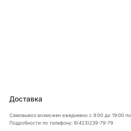
Доставка
Самовывоз возможен ежедневно с 9:00 до 19:00 по 
Подробности по телефону: 8(423)239-79-79