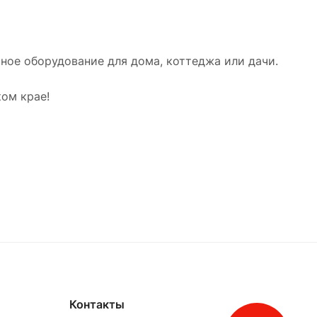
ое оборудование для дома, коттеджа или дачи.
ом крае!
Контакты