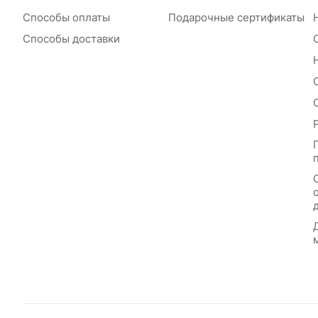
Способы оплаты
Подарочные сертификаты
Способы доставки