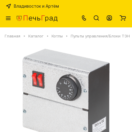
Владивосток и Артём
Главная
Каталог
Котлы
Пульты управления/Блоки ТЭН