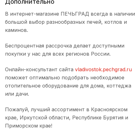
Дополнительно
В интернет-магазине ПЕЧЬГРАД всегда в наличии
большой выбор разнообразных печей, котлов и
каминов.
Беспроцентная рассрочка делает доступными
покупки у нас для всех регионов России.
Онлайн-консультант сайта
vladivostok.pechgrad.ru
поможет оптимально подобрать необходимое
отопительное оборудование для дома, коттеджа
или дачи.
Пожалуй, лучший ассортимент в Красноярском
крае, Иркутской области, Республике Бурятия и
Приморском крае!