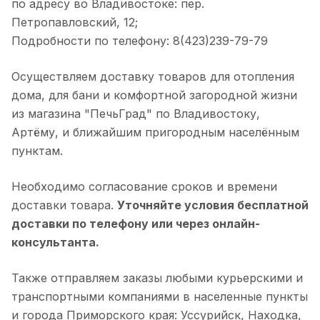
по адресу во Владивостоке: пер.
Петропавловский, 12;
Подробности по телефону: 8(423)239-79-79
Осуществляем доставку товаров для отопления
дома, для бани и комфортной загородной жизни
из магазина "ПечьГрад" по Владивостоку,
Артёму, и ближайшим пригородным населённым
пунктам.
Необходимо согласование сроков и времени
доставки товара.
Уточняйте условия бесплатной
доставки по телефону или через онлайн-
консультанта.
Также отправляем заказы любыми курьерскими и
транспортными компаниями в населенные пункты
и города Приморского края: Уссурийск, Находка,