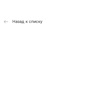
Назад к списку