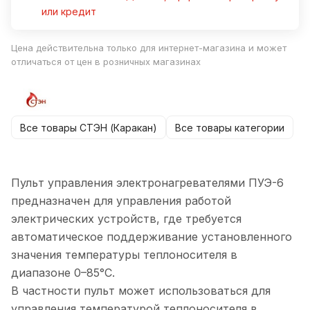
или кредит
Цена действительна только для интернет-магазина и может
отличаться от цен в розничных магазинах
Все товары СТЭН (Каракан)
Все товары категории
Пульт управления электронагревателями ПУЭ-6
предназначен для управления работой
электрических устройств, где требуется
автоматическое поддерживание установленного
значения температуры теплоносителя в
диапазоне 0–85°С.
В частности пульт может использоваться для
управления температурой теплоносителя в