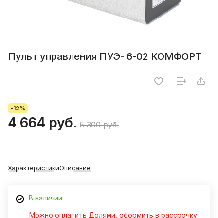
Пульт управления ПУЭ- 6-02 КОМФОРТ
-12%
4 664 руб.
5 300 руб.
Характеристики
Описание
В наличии
Можно оплатить Долями, оформить в рассрочку