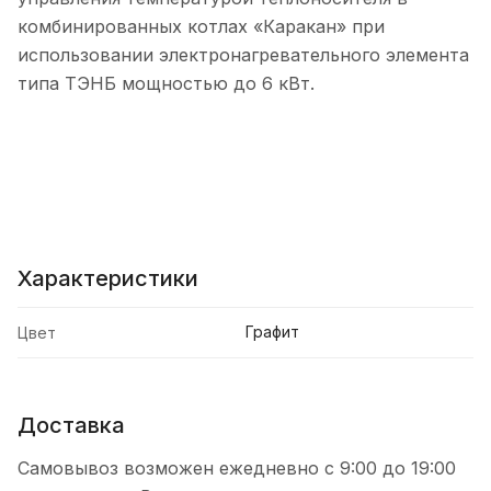
комбинированных котлах «Каракан» при
использовании электронагревательного элемента
типа ТЭНБ мощностью до 6 кВт.
Характеристики
Графит
Цвет
Доставка
Самовывоз возможен ежедневно с 9:00 до 19:00