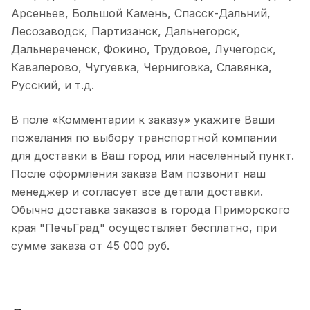
Арсеньев, Большой Камень, Спасск-Дальний,
Лесозаводск, Партизанск, Дальнегорск,
Дальнереченск, Фокино, Трудовое, Лучегорск,
Кавалерово, Чугуевка, Черниговка, Славянка,
Русский, и т.д.
В поле «Комментарии к заказу» укажите Ваши
пожелания по выбору транспортной компании
для доставки в Ваш город или населенный пункт.
После оформления заказа Вам позвонит наш
менеджер и согласует все детали доставки.
Обычно доставка заказов в города Приморского
края "ПечьГрад" осуществляет бесплатно, при
сумме заказа от 45 000 руб.