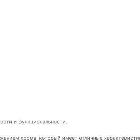
ности и функциональности.
ержанием хрома, который имеет отличные характеристи