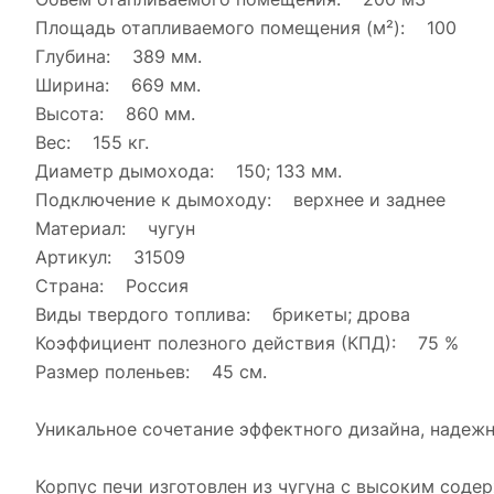
Площадь отапливаемого помещения (м²): 100
Глубина: 389 мм.
Ширина: 669 мм.
Высота: 860 мм.
Вес: 155 кг.
Диаметр дымохода: 150; 133 мм.
Подключение к дымоходу: верхнее и заднее
Материал: чугун
Артикул: 31509
Страна: Россия
Виды твердого топлива: брикеты; дрова
Коэффициент полезного действия (КПД): 75 %
Размер поленьев: 45 см.
Уникальное сочетание эффектного дизайна, надеж
Корпус печи изготовлен из чугуна с высоким сод