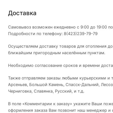
Доставка
Самовывоз возможен ежедневно с 9:00 до 19:00 по 
Подробности по телефону: 8(423)239-79-79
Осуществляем доставку товаров для отопления дом
ближайшим пригородным населённым пунктам.
Необходимо согласование сроков и времени доста
Также отправляем заказы любыми курьерскими и т
Арсеньев, Большой Камень, Спасск-Дальний, Лесоза
Черниговка, Славянка, Русский, и т.д.
В поле «Комментарии к заказу» укажите Ваши поже
оформления заказа Вам позвонит наш менеджер и с