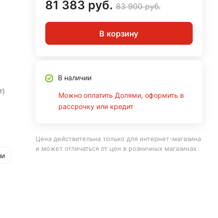
81 383 руб.
83 900 руб.
В корзину
В наличии
т)
Можно оплатить Долями, оформить в
рассрочку или кредит
Цена действительна только для интернет-магазина
и может отличаться от цен в розничных магазинах
ии