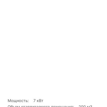
Мощность: 7 кВт
Объем отапливаемого помещения: 200 м3