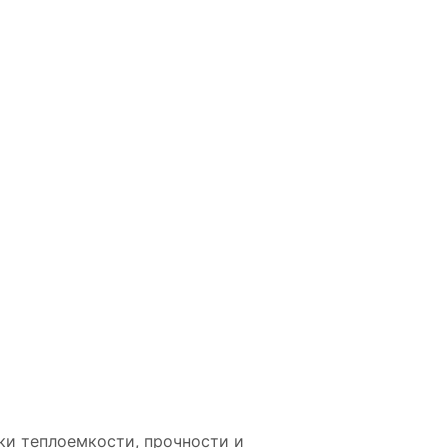
ки теплоемкости, прочности и