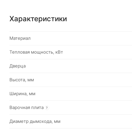
Характеристики
Материал
Тепловая мощность, кВт
Дверца
Высота, мм
Ширина, мм
Варочная плита
?
Диаметр дымохода, мм