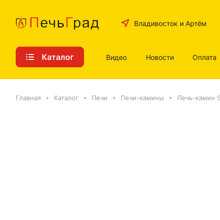
Владивосток и Артём
Каталог
Видео
Новости
Оплата
Главная
Каталог
Печи
Печи-камины
Печь-камин S