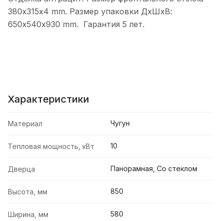
380х315х4 mm. Размер упаковки ДхШхВ:
650х540х930 mm. Гарантия 5 лет.
Характеристики
Чугун
Материал
10
Тепловая мощность, кВт
Панорамная, Со стеклом
Дверца
850
Высота, мм
580
Ширина, мм