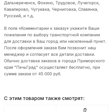
Дальнереченск, Фокино, Трудовое, Лучегорск,
Кавалерово, Чугуевка, Черниговка, Славянка,
Русский, и т.д.
В поле «Комментарии к заказу» укажите Ваши
пожелания по выбору транспортной компании
для доставки в Ваш город или населенный пункт.
После оформления заказа Вам позвонит наш
менеджер и согласует все детали доставки.
Обычно доставка заказов в города Приморского
края "ПечьГрад" осуществляет бесплатно, при
сумме заказа от 45 000 руб.
С этим товаром также смотрят: