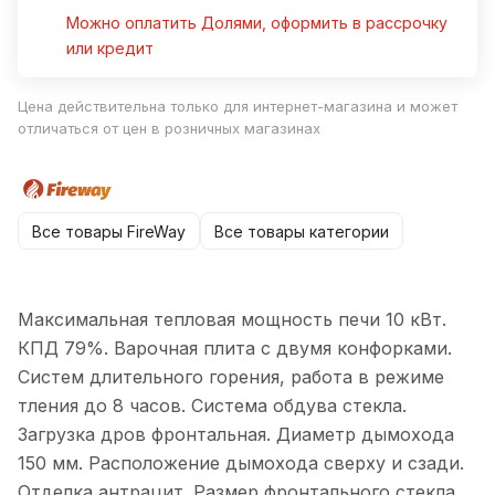
Можно оплатить Долями, оформить в рассрочку
или кредит
Цена действительна только для интернет-магазина и может
отличаться от цен в розничных магазинах
Все товары FireWay
Все товары категории
Максимальная тепловая мощность печи 10 кВт.
КПД 79%. Варочная плита с двумя конфорками.
Систем длительного горения, работа в режиме
тления до 8 часов. Система обдува стекла.
Загрузка дров фронтальная. Диаметр дымохода
150 мм. Расположение дымохода сверху и сзади.
Отделка антрацит. Размер фронтального стекла