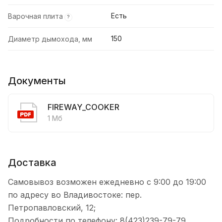
Есть
Варочная плита
?
150
Диаметр дымохода, мм
Документы
FIREWAY_COOKER
1 Мб
Доставка
Самовывоз возможен ежедневно с 9:00 до 19:00
по адресу во Владивостоке: пер.
Петропавловский, 12;
Подробности по телефону: 8(423)239-79-79