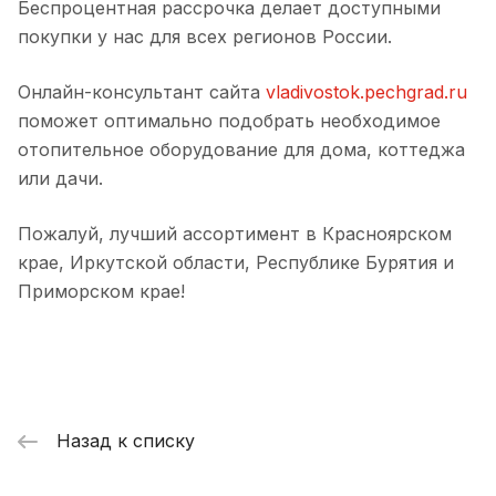
Беспроцентная рассрочка делает доступными
покупки у нас для всех регионов России.
Онлайн-консультант сайта
vladivostok.pechgrad.ru
поможет оптимально подобрать необходимое
отопительное оборудование для дома, коттеджа
или дачи.
Пожалуй, лучший ассортимент в Красноярском
крае, Иркутской области, Республике Бурятия и
Приморском крае!
Назад к списку