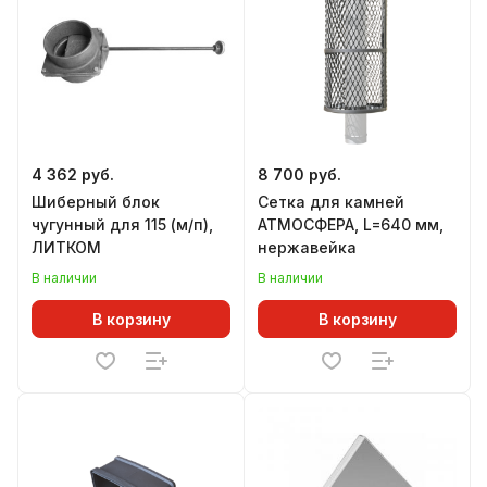
4 362 руб.
8 700 руб.
Шиберный блок
Сетка для камней
чугунный для 115 (м/п),
АТМОСФЕРА, L=640 мм,
ЛИТКОМ
нержавейка
В наличии
В наличии
В корзину
В корзину