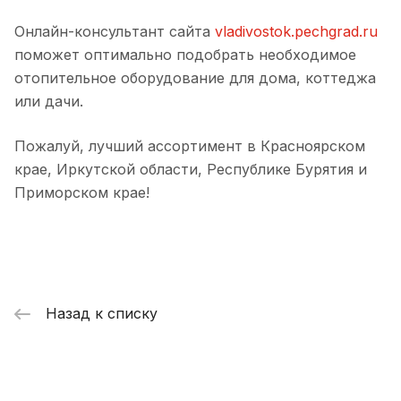
Онлайн-консультант сайта
vladivostok.pechgrad.ru
поможет оптимально подобрать необходимое
отопительное оборудование для дома, коттеджа
или дачи.
Пожалуй, лучший ассортимент в Красноярском
крае, Иркутской области, Республике Бурятия и
Приморском крае!
Назад к списку