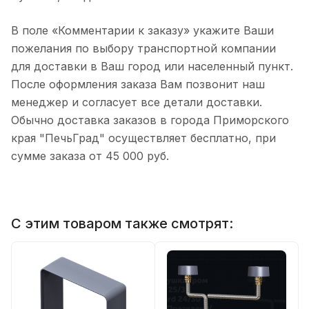
В поле «Комментарии к заказу» укажите Ваши
пожелания по выбору транспортной компании
для доставки в Ваш город или населенный пункт.
После оформления заказа Вам позвонит наш
менеджер и согласует все детали доставки.
Обычно доставка заказов в города Приморского
края "ПечьГрад" осуществляет бесплатно, при
сумме заказа от 45 000 руб.
С этим товаром также смотрят: