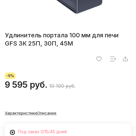
Удлинитель портала 100 мм для печи
GFS ЗК 25П, 30П, 45М
-5%
9 595 руб.
10 100 руб.
Характеристики
Описание
Под заказ 3/15/45 дней