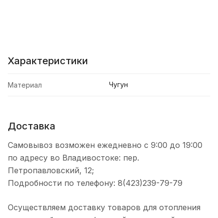
Характеристики
Чугун
Материал
Доставка
Самовывоз возможен ежедневно с 9:00 до 19:00
по адресу во Владивостоке: пер.
Петропавловский, 12;
Подробности по телефону: 8(423)239-79-79
Осуществляем доставку товаров для отопления