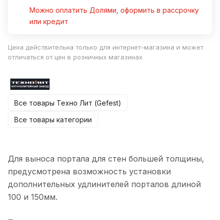
Можно оплатить Долями, оформить в рассрочку
или кредит
Цена действительна только для интернет-магазина и может
отличаться от цен в розничных магазинах
Все товары Техно Лит (Gefest)
Все товары категории
Для выноса портала для стен большей толщины,
предусмотрена возможность установки
дополнительных удлинителей порталов длиной
100 и 150мм.