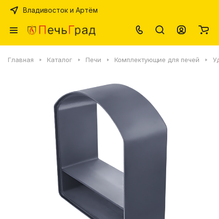
Владивосток и Артём
Главная
Каталог
Печи
Комплектующие для печей
У