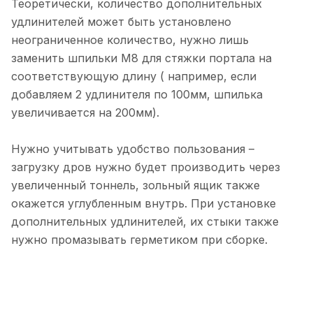
Теоретически, количество дополнительных
удлинителей может быть установлено
неограниченное количество, нужно лишь
заменить шпильки М8 для стяжки портала на
соответствующую длину ( например, если
добавляем 2 удлинителя по 100мм, шпилька
увеличивается на 200мм).
Нужно учитывать удобство пользования –
загрузку дров нужно будет производить через
увеличенный тоннель, зольный ящик также
окажется углубленным внутрь. При установке
дополнительных удлинителей, их стыки также
нужно промазывать герметиком при сборке.