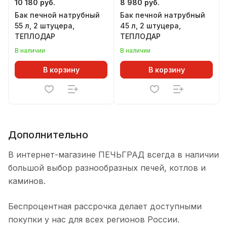
10 180 руб.
8 980 руб.
Бак печной натрубный
Бак печной натрубный
55 л, 2 штуцера,
45 л, 2 штуцера,
ТЕПЛОДАР
ТЕПЛОДАР
В наличии
В наличии
В корзину
В корзину
Дополнительно
В интернет-магазине ПЕЧЬГРАД всегда в наличии
большой выбор разнообразных печей, котлов и
каминов.
Беспроцентная рассрочка делает доступными
покупки у нас для всех регионов России.