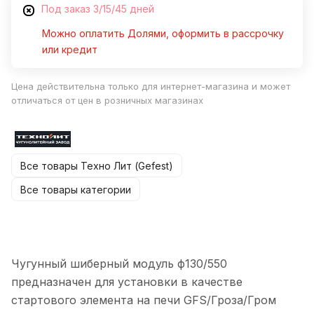
Под заказ 3/15/45 дней
Можно оплатить Долями, оформить в рассрочку
или кредит
Цена действительна только для интернет-магазина и может
отличаться от цен в розничных магазинах
Все товары Техно Лит (Gefest)
Все товары категории
Чугунный шиберный модуль ф130/550
предназначен для установки в качестве
стартового элемента на печи GFS/Гроза/Гром