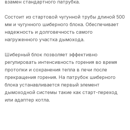
взамен стандартного патрубка.
Состоит из стартовой чугунной трубы длиной 500
мм и чугунного шиберного блока. Обеспечивает
надежность и долговечность самого
нагруженного участка дымохода.
Шиберный блок позволяет эффективно
регулировать интенсивность горения во время
протопки и сохранения тепла в печи после
прекращения горения. На патрубок шиберного
блока устанавливается первый элемент
дымоходной системы такие как старт-переход
или адаптер котла.