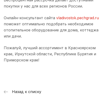
Беспроцентная рассрочка делает доступными
покупки у нас для всех регионов России.
Онлайн-консультант сайта
vladivostok.pechgrad.ru
поможет оптимально подобрать необходимое
отопительное оборудование для дома, коттеджа
или дачи.
Пожалуй, лучший ассортимент в Красноярском
крае, Иркутской области, Республике Бурятия и
Приморском крае!
Назад к списку