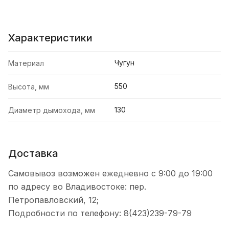
Характеристики
Чугун
Материал
550
Высота, мм
130
Диаметр дымохода, мм
Доставка
Самовывоз возможен ежедневно с 9:00 до 19:00
по адресу во Владивостоке: пер.
Петропавловский, 12;
Подробности по телефону: 8(423)239-79-79