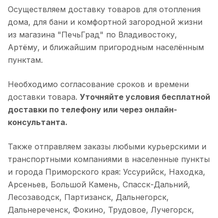
Осуществляем доставку товаров для отопления
дома, для бани и комфортной загородной жизни
из магазина "ПечьГрад" по Владивостоку,
Артёму, и ближайшим пригородным населённым
пунктам.
Необходимо согласование сроков и времени
доставки товара.
Уточняйте условия бесплатной
доставки по телефону или через онлайн-
консультанта.
Также отправляем заказы любыми курьерскими и
транспортными компаниями в населенные пункты
и города Приморского края: Уссурийск, Находка,
Арсеньев, Большой Камень, Спасск-Дальний,
Лесозаводск, Партизанск, Дальнегорск,
Дальнереченск, Фокино, Трудовое, Лучегорск,