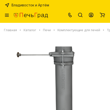
Владивосток и Артём
Главная
Каталог
Печи
Комплектующие для печей
Т