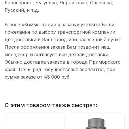
Кавалерово, Чугуевка, Черниговка, Славянка,
Русский, и т.д.
В поле «Комментарии к заказу» укажите Ваши
пожелания по выбору транспортной компании
для доставки в Ваш город или населенный пункт.
После оформления заказа Вам позвонит наш
менеджер и согласует все детали доставки.
Обычно доставка заказов в города Приморского
края "ПечьГрад" осуществляет бесплатно, при
сумме заказа от 45 000 руб.
С этим товаром также смотрят: