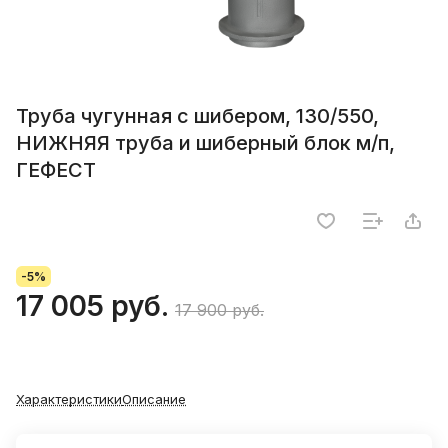
Труба чугунная с шибером, 130/550,
НИЖНЯЯ труба и шиберный блок м/п,
ГЕФЕСТ
-5%
17 005 руб.
17 900 руб.
Характеристики
Описание