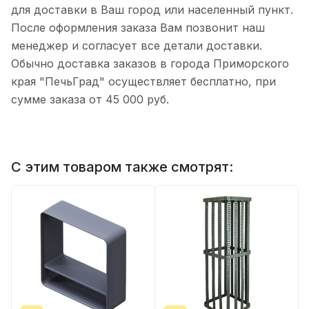
для доставки в Ваш город или населенный пункт.
После оформления заказа Вам позвонит наш
менеджер и согласует все детали доставки.
Обычно доставка заказов в города Приморского
края "ПечьГрад" осуществляет бесплатно, при
сумме заказа от 45 000 руб.
С этим товаром также смотрят: