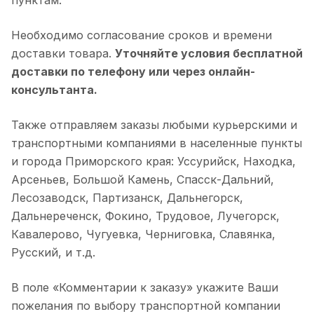
пунктам.
Необходимо согласование сроков и времени
доставки товара.
Уточняйте условия бесплатной
доставки по телефону или через онлайн-
консультанта.
Также отправляем заказы любыми курьерскими и
транспортными компаниями в населенные пункты
и города Приморского края: Уссурийск, Находка,
Арсеньев, Большой Камень, Спасск-Дальний,
Лесозаводск, Партизанск, Дальнегорск,
Дальнереченск, Фокино, Трудовое, Лучегорск,
Кавалерово, Чугуевка, Черниговка, Славянка,
Русский, и т.д.
В поле «Комментарии к заказу» укажите Ваши
пожелания по выбору транспортной компании