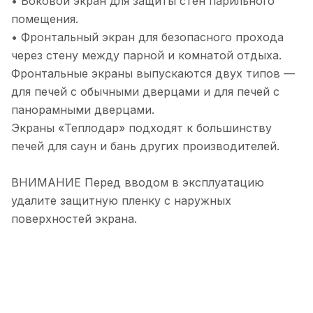
• Боковой экран для защиты стен парильного
помещения.
• Фронтальный экран для безопасного прохода
через стену между парной и комнатой отдыха.
Фронтальные экраны выпускаются двух типов —
для печей с обычными дверцами и для печей с
панорамными дверцами.
Экраны «Теплодар» подходят к большинству
печей для саун и бань других производителей.
ВНИМАНИЕ Перед вводом в эксплуатацию
удалите защитную пленку с наружных
поверхностей экрана.