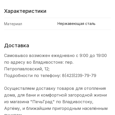
Характеристики
Нержавеющая сталь
Материал
Доставка
Самовывоз возможен ежедневно с 9:00 до 19:00
по адресу во Владивостоке: пер.
Петропавловский, 12;
Подробности по телефону: 8(423)239-79-79
Осуществляем доставку товаров для отопления
дома, для бани и комфортной загородной жизни
из магазина "ПечьГрад" по Владивостоку,
Артёму, и ближайшим пригородным населённым