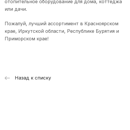
отопительное оборудование для дома, коттеджа
или дачи.
Пожалуй, лучший ассортимент в Красноярском
крае, Иркутской области, Республике Бурятия и
Приморском крае!
Назад к списку