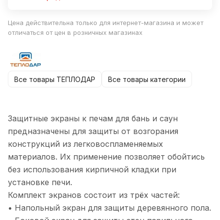
Цена действительна только для интернет-магазина и может
отличаться от цен в розничных магазинах
Все товары ТЕПЛОДАР
Все товары категории
Защитные экраны к печам для бань и саун
предназначены для защиты от возгорания
конструкций из легковоспламеняемых
материалов. Их применение позволяет обойтись
без использования кирпичной кладки при
установке печи.
Комплект экранов состоит из трёх частей:
• Напольный экран для защиты деревянного пола.