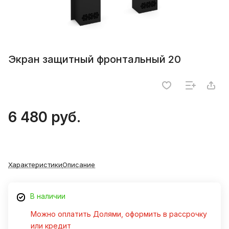
Экран защитный фронтальный 20
6 480 руб.
Характеристики
Описание
В наличии
Можно оплатить Долями, оформить в рассрочку
или кредит