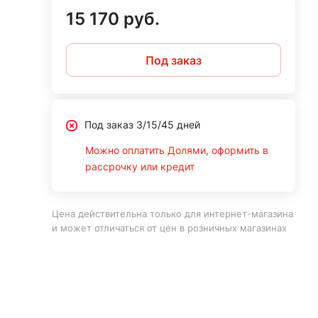
15 170 руб.
Под заказ
Под заказ 3/15/45 дней
Можно оплатить Долями, оформить в
рассрочку или кредит
Цена действительна только для интернет-магазина
и может отличаться от цен в розничных магазинах