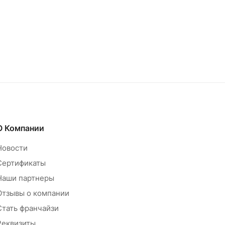
О Компании
Новости
Сертификаты
Наши партнеры
Отзывы о компании
Стать франчайзи
Реквизиты