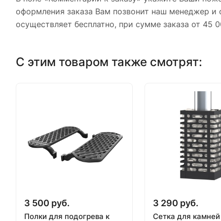
оформления заказа Вам позвонит наш менеджер и с
осуществляет бесплатно, при сумме заказа от 45 0
С этим товаром также смотрят:
3 500 руб.
3 290 руб.
Полки для подогрева к
Сетка для камне