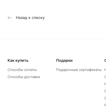
Назад к списку
Как купить
Подарки
Способы оплаты
Подарочные сертификаты
Способы доставки