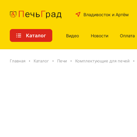
Владивосток и Артём
Каталог
Видео
Новости
Оплата
Главная
Каталог
Печи
Комплектующие для печей