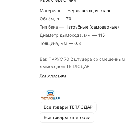
Материал
—
Нержавеющая сталь
Объём, л
—
70
Тип бака
—
Натрубные (самоварные)
Диаметр дымохода, мм
—
115
Толщина, мм
—
0.8
Бак ПАРУС 70 2 штуцера со смещенным
дымоходом ТЕПЛОДАР
Все описание
Все товары ТЕПЛОДАР
Все товары категории