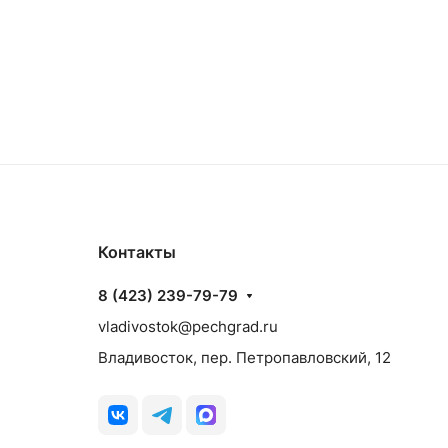
Контакты
8 (423) 239-79-79
vladivostok@pechgrad.ru
Владивосток, пер. Петропавловский, 12