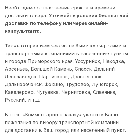
Необходимо согласование сроков и времени
доставки товара.
Уточняйте условия бесплатной
доставки по телефону или через онлайн-
консультанта.
Также отправляем заказы любыми курьерскими и
транспортными компаниями в населенные пункты
и города Приморского края: Уссурийск, Находка,
Арсеньев, Большой Камень, Спасск-Дальний,
Лесозаводск, Партизанск, Дальнегорск,
Дальнереченск, Фокино, Трудовое, Лучегорск,
Кавалерово, Чугуевка, Черниговка, Славянка,
Русский, и т.д.
В поле «Комментарии к заказу» укажите Ваши
пожелания по выбору транспортной компании
для доставки в Ваш город или населенный пункт.