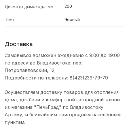
200
Диаметр дымохода, мм
Черный
Цвет
Доставка
Самовывоз возможен ежедневно с 9:00 до 19:00
по адресу во Владивостоке: пер.
Петропавловский, 12;
Подробности по телефону: 8(423)239-79-79
Осуществляем доставку товаров для отопления
дома, для бани и комфортной загородной жизни
из магазина "ПечьГрад" по Владивостоку,
Артёму, и ближайшим пригородным населённым
пунктам.