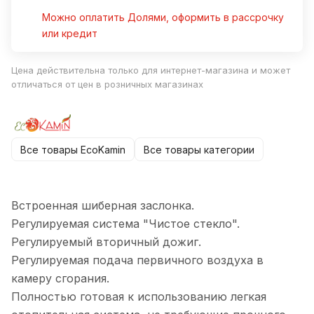
Можно оплатить Долями, оформить в рассрочку
или кредит
Цена действительна только для интернет-магазина и может
отличаться от цен в розничных магазинах
Все товары EcoKamin
Все товары категории
Встроенная шиберная заслонка.
Регулируемая система "Чистое стекло".
Регулируемый вторичный дожиг.
Регулируемая подача первичного воздуха в
камеру сгорания.
Полностью готовая к использованию легкая