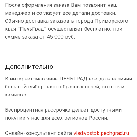
После оформления заказа Вам позвонит наш
менеджер и согласует все детали доставки.
Обычно доставка заказов в города Приморского
края "ПечьГрад" осуществляет бесплатно, при
сумме заказа от 45 000 руб.
Дополнительно
В интернет-магазине ПЕЧЬГРАД всегда в наличии
большой выбор разнообразных печей, котлов и
каминов.
Беспроцентная рассрочка делает доступными
покупки у нас для всех регионов России.
Онлайн-консультант сайта
vladivostok.pechgrad.ru