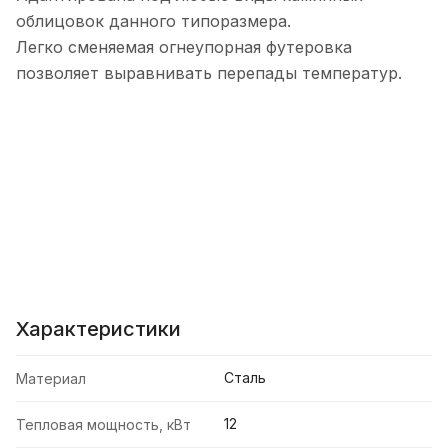
облицовок данного типоразмера.
Легко сменяемая огнеупорная футеровка
позволяет выравнивать перепады температур.
Характеристики
Сталь
Материал
12
Тепловая мощность, кВт