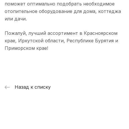
поможет оптимально подобрать необходимое
отопительное оборудование для дома, коттеджа
или дачи.
Пожалуй, лучший ассортимент в Красноярском
крае, Иркутской области, Республике Бурятия и
Приморском крае!
Назад к списку