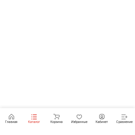
Главная
Каталог
Корзина
Избранные
Кабинет
Сравнение