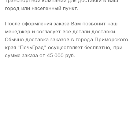
транспортной компании для доставки в Ваш
город или населенный пункт.
После оформления заказа Вам позвонит наш
менеджер и согласует все детали доставки.
Обычно доставка заказов в города Приморского
края "ПечьГрад" осуществляет бесплатно, при
сумме заказа от 45 000 руб.