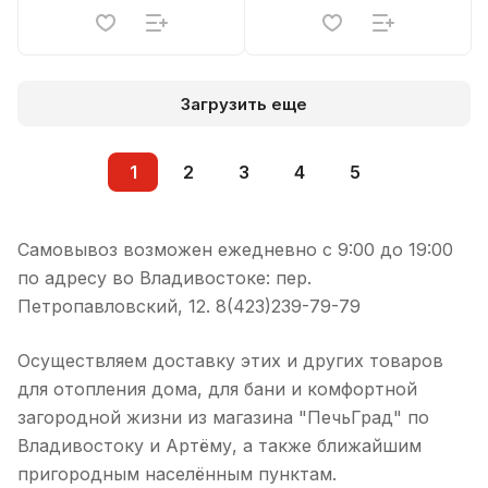
Загрузить еще
1
2
3
4
5
Самовывоз возможен ежедневно с 9:00 до 19:00
по адресу во Владивостоке: пер.
Петропавловский, 12. 8(423)239-79-79
Осуществляем доставку этих и других товаров
для отопления дома, для бани и комфортной
загородной жизни из магазина "ПечьГрад" по
Владивостоку и Артёму, а также ближайшим
пригородным населённым пунктам.