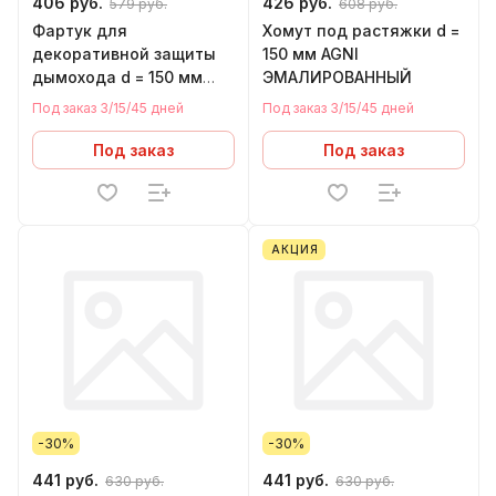
406 руб.
426 руб.
579 руб.
608 руб.
Фартук для
Хомут под растяжки d =
декоративной защиты
150 мм AGNI
дымохода d = 150 мм
ЭМАЛИРОВАННЫЙ
AGNI ЭМАЛИРОВАННЫЙ
Под заказ 3/15/45 дней
Под заказ 3/15/45 дней
Под заказ
Под заказ
АКЦИЯ
-30%
-30%
441 руб.
441 руб.
630 руб.
630 руб.