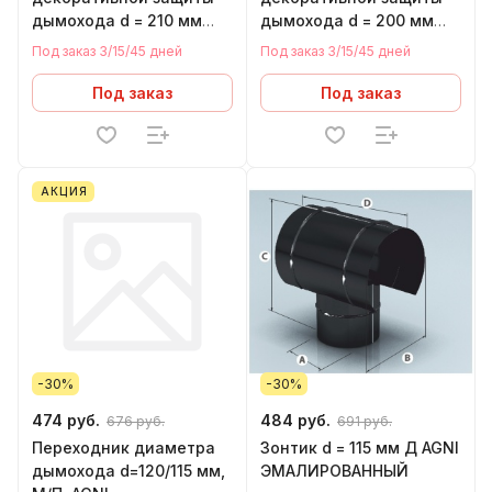
дымохода d = 210 мм
дымохода d = 200 мм
AGNI ЭМАЛИРОВАННЫЙ
AGNI ЭМАЛИРОВАННЫЙ
Под заказ 3/15/45 дней
Под заказ 3/15/45 дней
Под заказ
Под заказ
АКЦИЯ
-30%
-30%
474 руб.
484 руб.
676 руб.
691 руб.
Переходник диаметра
Зонтик d = 115 мм Д AGNI
дымохода d=120/115 мм,
ЭМАЛИРОВАННЫЙ