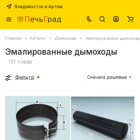
Владивосток и Артём
Главная
Каталог
Дымоходы
Эмалированные дымоход
Эмалированные дымоходы
131 товар
Фильтр
Сначала дешевые