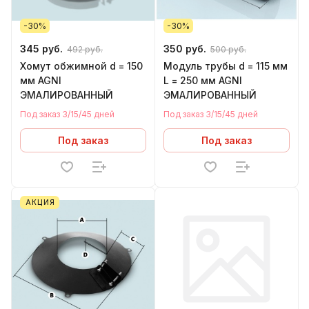
-30%
-30%
345 руб.
350 руб.
492 руб.
500 руб.
Хомут обжимной d = 150
Модуль трубы d = 115 мм
мм AGNI
L = 250 мм AGNI
ЭМАЛИРОВАННЫЙ
ЭМАЛИРОВАННЫЙ
Под заказ 3/15/45 дней
Под заказ 3/15/45 дней
Под заказ
Под заказ
АКЦИЯ