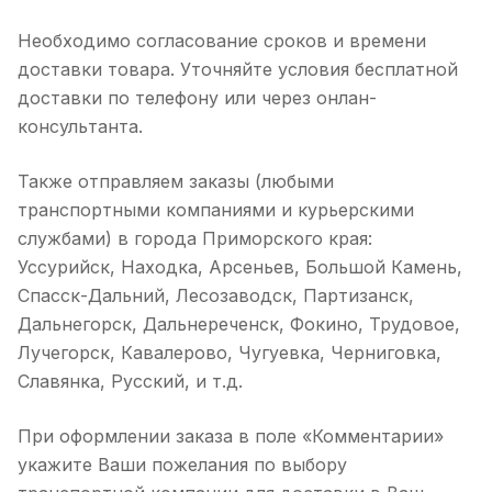
Необходимо согласование сроков и времени
доставки товара. Уточняйте условия бесплатной
доставки по телефону или через онлан-
консультанта.
Также отправляем заказы (любыми
транспортными компаниями и курьерскими
службами) в города Приморского края:
Уссурийск, Находка, Арсеньев, Большой Камень,
Спасск-Дальний, Лесозаводск, Партизанск,
Дальнегорск, Дальнереченск, Фокино, Трудовое,
Лучегорск, Кавалерово, Чугуевка, Черниговка,
Славянка, Русский, и т.д.
При оформлении заказа в поле «Комментарии»
укажите Ваши пожелания по выбору