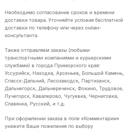
Необходимо согласование сроков и времени
доставки товара. Уточняйте условия бесплатной
доставки по телефону или через онлан-
консультанта.
Также отправляем заказы (любыми
транспортными компаниями и курьерскими
службами) в города Приморского края:
Уссурийск, Находка, Арсеньев, Большой Камень,
Спасск-Дальний, Лесозаводск, Партизанск,
Дальнегорск, Дальнереченск, Фокино, Трудовое,
Лучегорск, Кавалерово, Чугуевка, Черниговка,
Славянка, Русский, и т.д.
При оформлении заказа в поле «Комментарии»
укажите Ваши пожелания по выбору