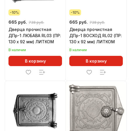
-10%
-10%
665 руб.
665 руб.
738 руб.
738 руб.
Дверца прочистная
Дверца прочистная
ДПр-1 ЛЮБАВА RL03 (ПР:
ДПр-1 ВОСХОД RL02 (ПР:
130 х 92 мм) ЛИТКОМ
130 х 92 мм) ЛИТКОМ
В наличии
В наличии
В корзину
В корзину