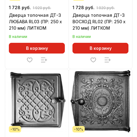
1 728 руб.
1 728 руб.
1 920 руб.
1 920 руб.
Дверца топочная ДТ-3
Дверца топочная ДТ-3
ЛЮБАВА RL03 (ПР: 250 x
ВОСХОД RL02 (ПР: 250 x
210 мм) ЛИТКОМ
210 мм) ЛИТКОМ
В наличии
В наличии
В корзину
В корзину
-10%
-10%