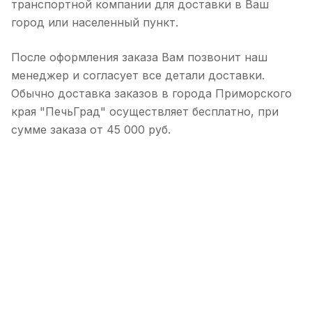
транспортной компании для доставки в Ваш
город или населенный пункт.
После оформления заказа Вам позвонит наш
менеджер и согласует все детали доставки.
Обычно доставка заказов в города Приморского
края "ПечьГрад" осуществляет бесплатно, при
сумме заказа от 45 000 руб.