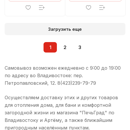
Загрузить еще
1
2
3
Самовывоз возможен ежедневно с 9:00 до 19:00
по адресу во Владивостоке: пер.
Петропавловский, 12. 8(423)239-79-79
Осуществляем доставку этих и других товаров
для отопления дома, для бани и комфортной
загородной жизни из магазина "ПечьГрад" по
Владивостоку и Артёму, а также ближайшим
пригородным населённым пунктам.