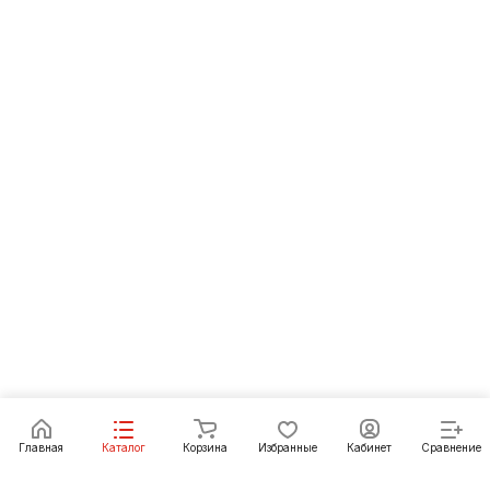
Главная
Каталог
Корзина
Избранные
Кабинет
Сравнение