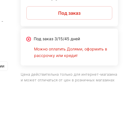
Под заказ
 -
Под заказ 3/15/45 дней
Можно оплатить Долями, оформить в
рассрочку или кредит
ии
Цена действительна только для интернет-магазина
и может отличаться от цен в розничных магазинах