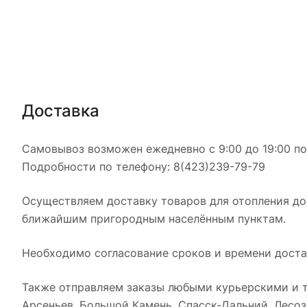
Доставка
Самовывоз возможен ежедневно с 9:00 до 19:00 по 
Подробности по телефону: 8(423)239-79-79
Осуществляем доставку товаров для отопления дом
ближайшим пригородным населённым пунктам.
Необходимо согласование сроков и времени доста
Также отправляем заказы любыми курьерскими и т
Арсеньев, Большой Камень, Спасск-Дальний, Лесоза