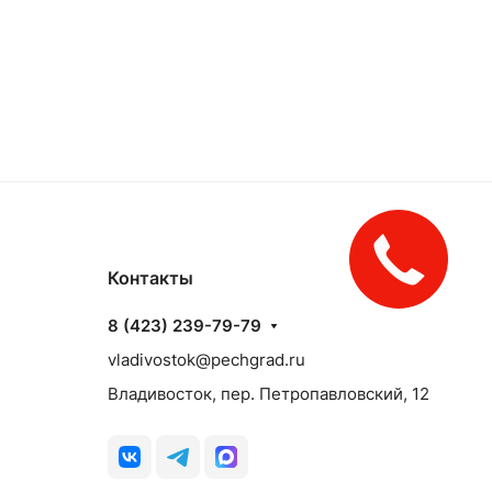
Контакты
8 (423) 239-79-79
vladivostok@pechgrad.ru
Владивосток, пер. Петропавловский, 12