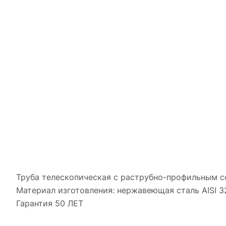
Труба телескопическая с раструбно-профильным с
Материал изготовления: нержавеющая сталь AISI 32
Гарантия 50 ЛЕТ