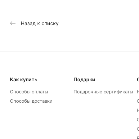
Назад к списку
Как купить
Подарки
Способы оплаты
Подарочные сертификаты
Способы доставки