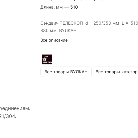
Длина, мм
—
510
Сэндвич ТЕЛЕСКОП d = 250/350 мм L = 510
880 мм ВУЛКАН
Все описание
Все товары ВУЛКАН
Все товары категор
оединением.
1/304.