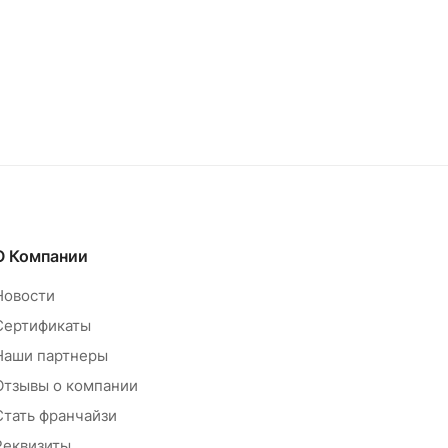
О Компании
Новости
Сертификаты
Наши партнеры
Отзывы о компании
Стать франчайзи
Реквизиты