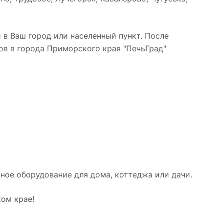
 в Ваш город или населенный пункт. После
ов в города Приморского края "ПечьГрад"
ое оборудование для дома, коттеджа или дачи.
ом крае!