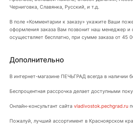
Черниговка, Славянка, Русский, и т.д.
В поле «Комментарии к заказу» укажите Ваши поже
оформления заказа Вам позвонит наш менеджер и с
осуществляет бесплатно, при сумме заказа от 45 0
Дополнительно
В интернет-магазине ПЕЧЬГРАД всегда в наличии б
Беспроцентная рассрочка делает доступными покуп
Онлайн-консультант сайта
vladivostok.pechgrad.ru
п
Пожалуй, лучший ассортимент в Красноярском кра