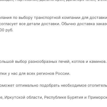
лания по выбору транспортной компании для доставки
огласует все детали доставки. Обычно доставка заказ
00 руб.
ольшой выбор разнообразных печей, котлов и каминов.
ки у нас для всех регионов России.
оможет оптимально подобрать необходимое отопительн
е, Иркутской области, Республике Бурятия и Приморск