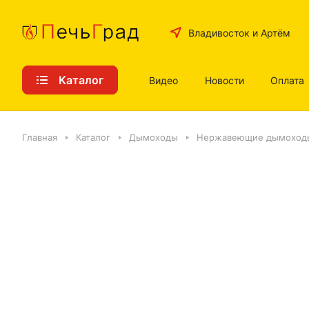
Владивосток и Артём
Каталог
Видео
Новости
Оплата
Главная
Каталог
Дымоходы
Нержавеющие дымоход